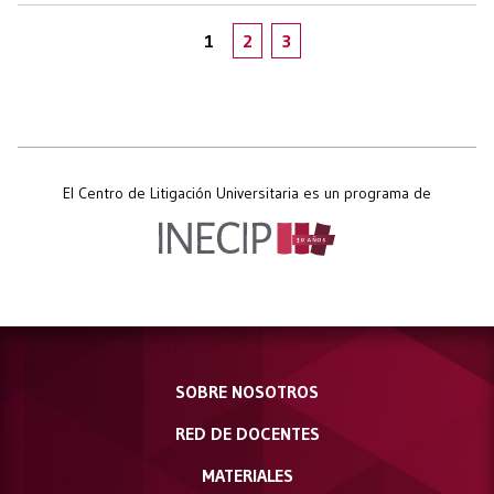
1
2
3
El Centro de Litigación Universitaria es un programa de
SOBRE NOSOTROS
RED DE DOCENTES
MATERIALES