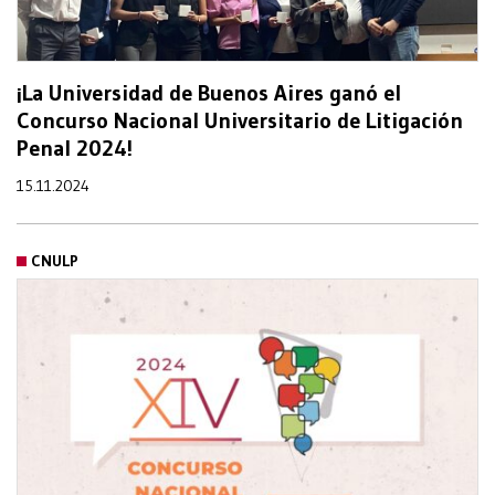
¡La Universidad de Buenos Aires ganó el
Concurso Nacional Universitario de Litigación
Penal 2024!
15.11.2024
CNULP