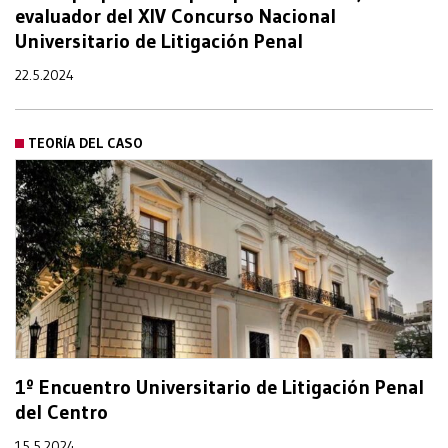
evaluador del XIV Concurso Nacional
Universitario de Litigación Penal
22.5.2024
TEORÍA DEL CASO
1º Encuentro Universitario de Litigación Penal
del Centro
15.5.2024