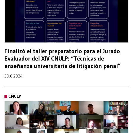
Finalizó el taller preparatorio para el Jurado
Evaluador del XIV CNULP: “Técnicas de
enseñanza universitaria de litigación penal”
30.8.2024
CNULP