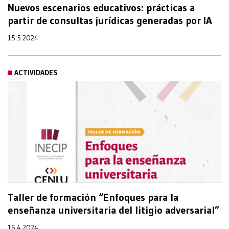
Nuevos escenarios educativos: prácticas a
partir de consultas jurídicas generadas por IA
15.5.2024
ACTIVIDADES
Taller de formación “Enfoques para la
enseñanza universitaria del litigio adversarial”
16.4.2024