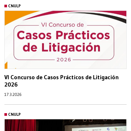
CNULP
VI Concurso de Casos Prácticos de Litigación
2026
17.3.2026
CNULP