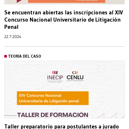
Se encuentran abiertas las inscripciones al XIV
Concurso Nacional Universitario de Litigación
Penal
22.7.2024
TEORÍA DEL CASO
Taller preparatorio para postulantes a jurado