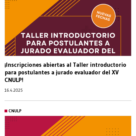
¡Inscripciones abiertas al Taller introductorio
para postulantes a jurado evaluador del XV
CNULP!
16.4.2025
CNULP