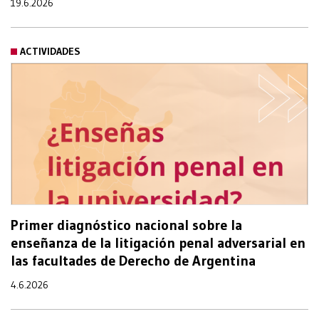
19.6.2026
ACTIVIDADES
Primer diagnóstico nacional sobre la
enseñanza de la litigación penal adversarial en
las facultades de Derecho de Argentina
4.6.2026