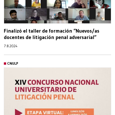
Finalizó el taller de formación “Nuevos/as
docentes de litigación penal adversarial”
7.8.2024
CNULP