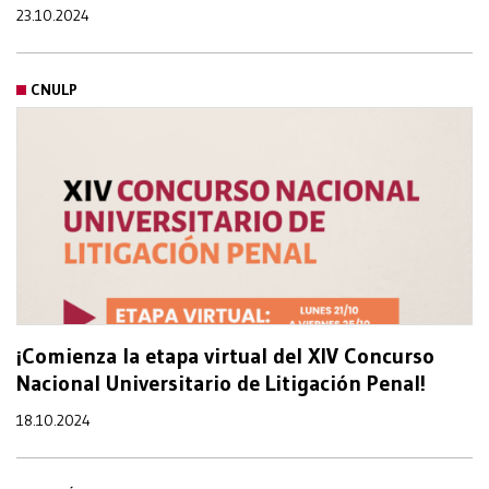
23.10.2024
CNULP
¡Comienza la etapa virtual del XIV Concurso
Nacional Universitario de Litigación Penal!
18.10.2024