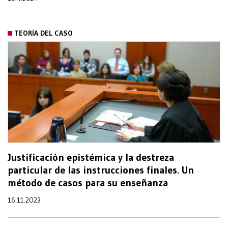
TEORÍA DEL CASO
Justificación epistémica y la destreza
particular de las instrucciones finales. Un
método de casos para su enseñanza
16.11.2023