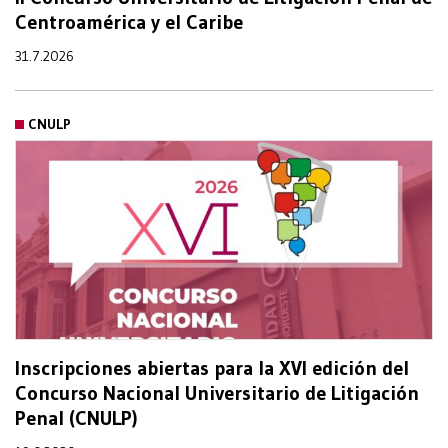
Centroamérica y el Caribe
31.7.2026
CNULP
Inscripciones abiertas para la XVI edición del
Concurso Nacional Universitario de Litigación
Penal (CNULP)