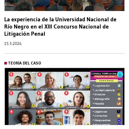
La experiencia de la Universidad Nacional de
Río Negro en el XIII Concurso Nacional de
Litigación Penal
15.5.2024
TEORÍA DEL CASO