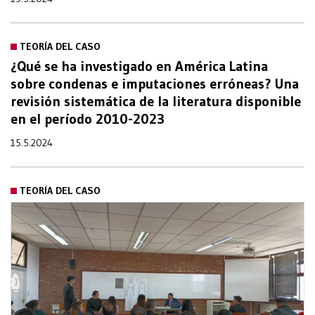
TEORÍA DEL CASO
¿Qué se ha investigado en América Latina
sobre condenas e imputaciones erróneas? Una
revisión sistemática de la literatura disponible
en el período 2010-2023
15.5.2024
TEORÍA DEL CASO