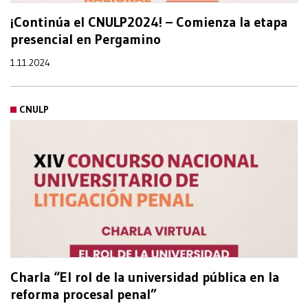
¡Continúa el CNULP2024! – Comienza la etapa
presencial en Pergamino
1.11.2024
CNULP
Charla “El rol de la universidad pública en la
reforma procesal penal”