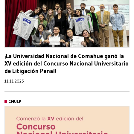
¡La Universidad Nacional de Comahue ganó la
XV edición del Concurso Nacional Universitario
de Litigación Penal!
11.11.2025
CNULP