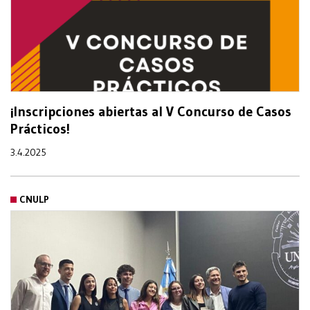
¡Inscripciones abiertas al V Concurso de Casos
Prácticos!
3.4.2025
CNULP