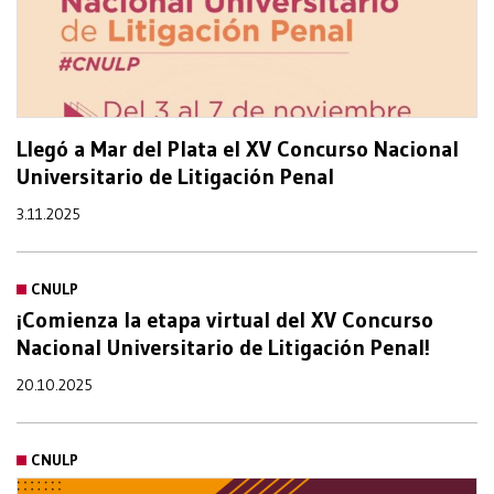
Llegó a Mar del Plata el XV Concurso Nacional
Universitario de Litigación Penal
3.11.2025
CNULP
¡Comienza la etapa virtual del XV Concurso
Nacional Universitario de Litigación Penal!
20.10.2025
CNULP