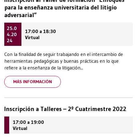
para la enseñanza universitaria del litigio
adversarial”
25.0
17:00 a 18:30
4.20
Virtual
24
Con la finalidad de seguir trabajando en el intercambio de
herramientas pedagógicas y buenas prácticas en lo que
refiere a la enseñanza de la litigación...
MÁS INFORMACIÓN
Inscripción a Talleres – 2º Cuatrimestre 2022
17:00 a 19:00
Virtual