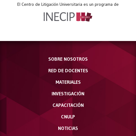
El Centro de Litigación Universitaria es un programa de
SOBRE NOSOTROS
RED DE DOCENTES
MATERIALES
INVESTIGACIÓN
CAPACITACIÓN
CNULP
NOTICIAS