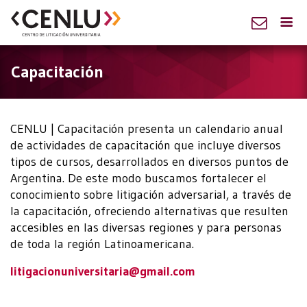
Capacitación
CENLU | Capacitación presenta un calendario anual
de actividades de capacitación que incluye diversos
tipos de cursos, desarrollados en diversos puntos de
Argentina. De este modo buscamos fortalecer el
conocimiento sobre litigación adversarial, a través de
la capacitación, ofreciendo alternativas que resulten
accesibles en las diversas regiones y para personas
de toda la región Latinoamericana.
litigacionuniversitaria@gmail.com