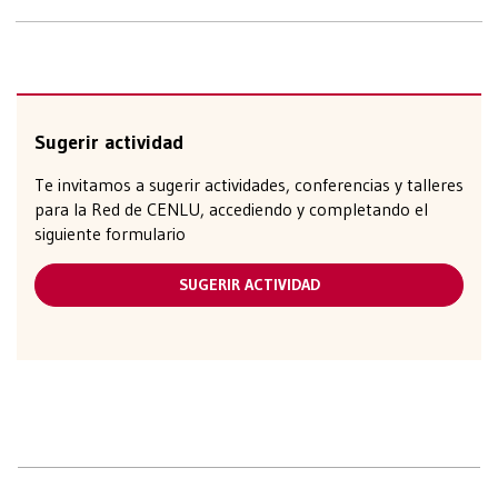
Sugerir actividad
Te invitamos a sugerir actividades, conferencias y talleres
para la Red de CENLU, accediendo y completando el
siguiente formulario
SUGERIR ACTIVIDAD