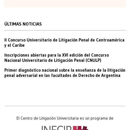
ÚLTIMAS NOTICIAS
II Concurso Universitario de Litigación Penal de Centroamérica
y el Caribe
Inscripciones abiertas para la XVI edición del Concurso
Nacional Universitario de Litigación Penal (CNULP)
Primer diagnóstico nacional sobre la enseñanza de la litigación
penal adversarial en las facultades de Derecho de Argentina
El Centro de Litigación Universitaria es un programa de