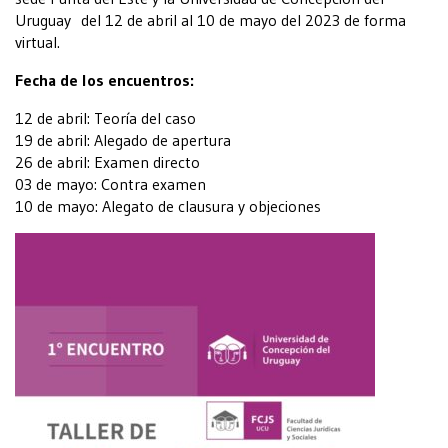
Uruguay del 12 de abril al 10 de mayo del 2023 de forma
virtual.
Fecha de los encuentros:
12 de abril: Teoría del caso
19 de abril: Alegado de apertura
26 de abril: Examen directo
03 de mayo: Contra examen
10 de mayo: Alegato de clausura y objeciones