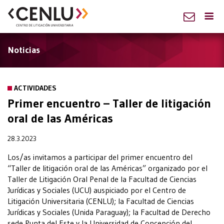
Noticias
ACTIVIDADES
Primer encuentro – Taller de litigación
oral de las Américas
28.3.2023
Los/as invitamos a participar del primer encuentro del
“Taller de litigación oral de las Américas” organizado por el
Taller de Litigación Oral Penal de la Facultad de Ciencias
Jurídicas y Sociales (UCU) auspiciado por el Centro de
Litigación Universitaria (CENLU); la Facultad de Ciencias
Jurídicas y Sociales (Unida Paraguay); la Facultad de Derecho
sede Punta del Este y la Universidad de Concepción del