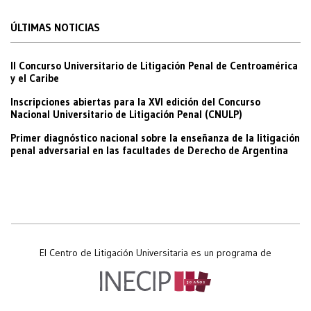
ÚLTIMAS NOTICIAS
II Concurso Universitario de Litigación Penal de Centroamérica
y el Caribe
Inscripciones abiertas para la XVI edición del Concurso
Nacional Universitario de Litigación Penal (CNULP)
Primer diagnóstico nacional sobre la enseñanza de la litigación
penal adversarial en las facultades de Derecho de Argentina
El Centro de Litigación Universitaria es un programa de