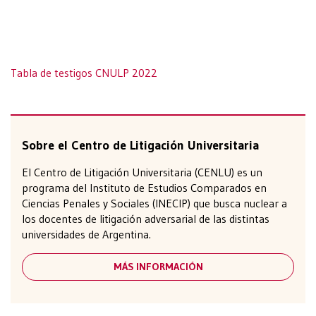
Tabla de testigos CNULP 2022
Sobre el Centro de Litigación Universitaria
El Centro de Litigación Universitaria (CENLU) es un
programa del Instituto de Estudios Comparados en
Ciencias Penales y Sociales (INECIP) que busca nuclear a
los docentes de litigación adversarial de las distintas
universidades de Argentina.
MÁS INFORMACIÓN