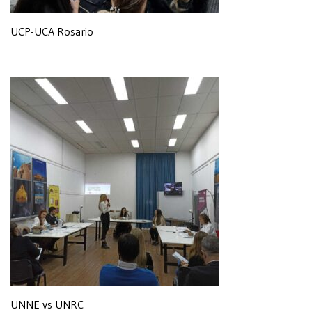
UCP-UCA Rosario
UNNE vs UNRC