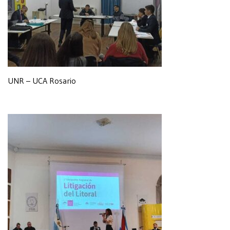
UNR – UCA Rosario