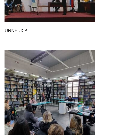
UNNE UCP