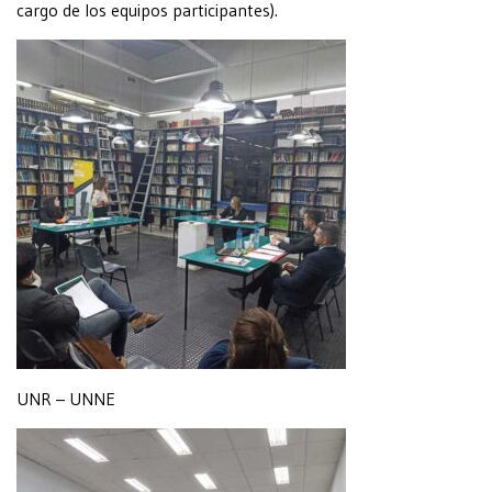
cargo de los equipos participantes).
UNR – UNNE