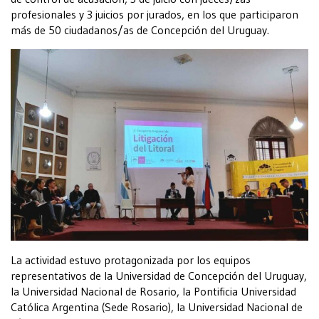
profesionales y 3 juicios por jurados, en los que participaron
más de 50 ciudadanos/as de Concepción del Uruguay.
La actividad estuvo protagonizada por los equipos
representativos de la Universidad de Concepción del Uruguay,
la Universidad Nacional de Rosario, la Pontificia Universidad
Católica Argentina (Sede Rosario), la Universidad Nacional de