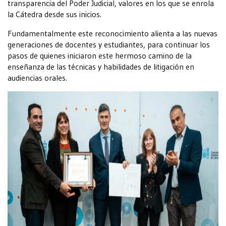
transparencia del Poder Judicial, valores en los que se enrola
la Cátedra desde sus inicios.
Fundamentalmente este reconocimiento alienta a las nuevas
generaciones de docentes y estudiantes, para continuar los
pasos de quienes iniciaron este hermoso camino de la
enseñanza de las técnicas y habilidades de litigación en
audiencias orales.