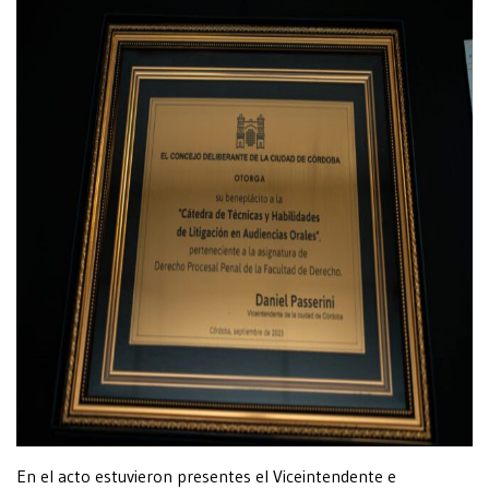
En el acto estuvieron presentes el Viceintendente e