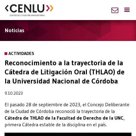
Noticias
ACTIVIDADES
Reconocimiento a la trayectoria de la
Cátedra de Litigación Oral (THLAO) de
la Universidad Nacional de Córdoba
9.10.2023
El pasado 28 de septiembre de 2023, el Concejo Deliberante
de la Ciudad de Córdoba reconoció la trayectoria de la
Cátedra de THLAO de la Facultad de Derecho de la UNC
,
primera Cátedra estable de la disciplina en el país.