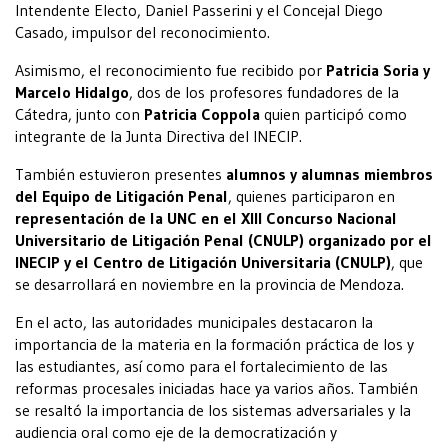
Intendente Electo, Daniel Passerini y el Concejal Diego
Casado, impulsor del reconocimiento.
Asimismo, el reconocimiento fue recibido por
Patricia Soria y
Marcelo Hidalgo
, dos de los profesores fundadores de la
Cátedra, junto con
Patricia Coppola
quien participó como
integrante de la Junta Directiva del INECIP.
También estuvieron presentes
alumnos y alumnas miembros
del Equipo de Litigación Penal
, quienes participaron en
representación de la UNC en el XIII Concurso Nacional
Universitario de Litigación Penal (CNULP) organizado por el
INECIP y el Centro de Litigación Universitaria (CNULP)
, que
se desarrollará en noviembre en la provincia de Mendoza.
En el acto, las autoridades municipales destacaron la
importancia de la materia en la formación práctica de los y
las estudiantes, así como para el fortalecimiento de las
reformas procesales iniciadas hace ya varios años. También
se resaltó la importancia de los sistemas adversariales y la
audiencia oral como eje de la democratización y