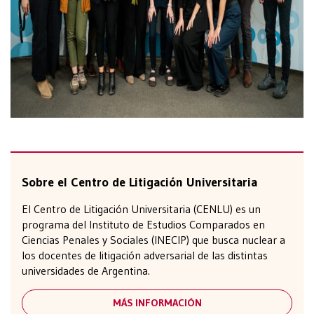
Sobre el Centro de Litigación Universitaria
El Centro de Litigación Universitaria (CENLU) es un
programa del Instituto de Estudios Comparados en
Ciencias Penales y Sociales (INECIP) que busca nuclear a
los docentes de litigación adversarial de las distintas
universidades de Argentina.
MÁS INFORMACIÓN