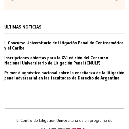
ÚLTIMAS NOTICIAS
II Concurso Universitario de Litigación Penal de Centroamérica
y el Caribe
Inscripciones abiertas para la XVI edición del Concurso
Nacional Universitario de Litigación Penal (CNULP)
Primer diagnóstico nacional sobre la enseñanza de la litigación
penal adversarial en las facultades de Derecho de Argentina
El Centro de Litigación Universitaria es un programa de