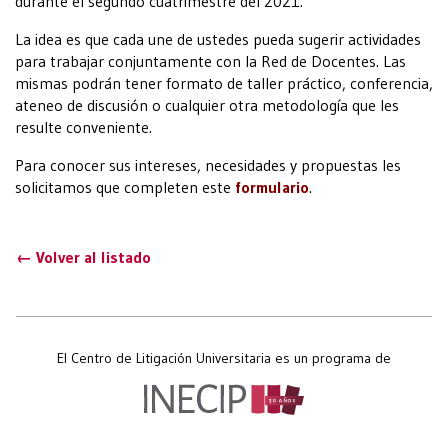
durante el segundo cuatrimestre del 2021.
La idea es que cada une de ustedes pueda sugerir actividades
para trabajar conjuntamente con la Red de Docentes. Las
mismas podrán tener formato de taller práctico, conferencia,
ateneo de discusión o cualquier otra metodología que les
resulte conveniente.
Para conocer sus intereses, necesidades y propuestas les
solicitamos que completen este
formulario
.
← Volver al listado
El Centro de Litigación Universitaria es un programa de