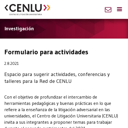
Investigación
Formulario para actividades
2.8.2021
Espacio para sugerir actividades, conferencias y
talleres para la Red de CENLU
Con el objetivo de profundizar el intercambio de
herramientas pedagógicas y buenas prácticas en lo que
refiere a la enseñanza de la litigación adversarial en las
universidades, el Centro de Litigación Universitaria (CENLU)
invita a sus integrantes a proponer temas para trabajar