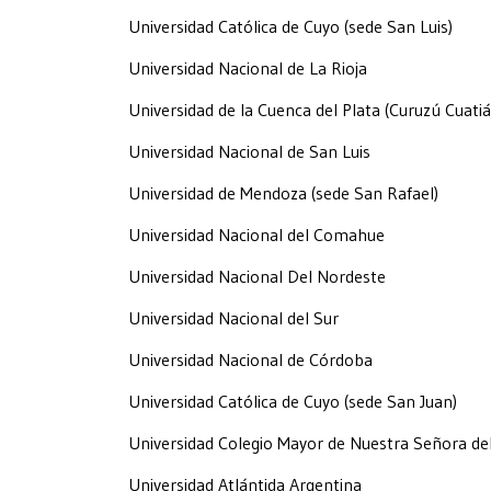
Universidad Católica de Cuyo (sede San Luis)
Universidad Nacional de La Rioja
Universidad de la Cuenca del Plata (Curuzú Cuatiá
Universidad Nacional de San Luis
Universidad de Mendoza (sede San Rafael)
Universidad Nacional del Comahue
Universidad Nacional Del Nordeste
Universidad Nacional del Sur
Universidad Nacional de Córdoba
Universidad Católica de Cuyo (sede San Juan)
Universidad Colegio Mayor de Nuestra Señora de
Universidad Atlántida Argentina