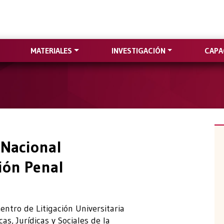
MATERIALES
INVESTIGACIÓN
CAPA
 Nacional
ción Penal
Centro de Litigación Universitaria
s, Jurídicas y Sociales de la