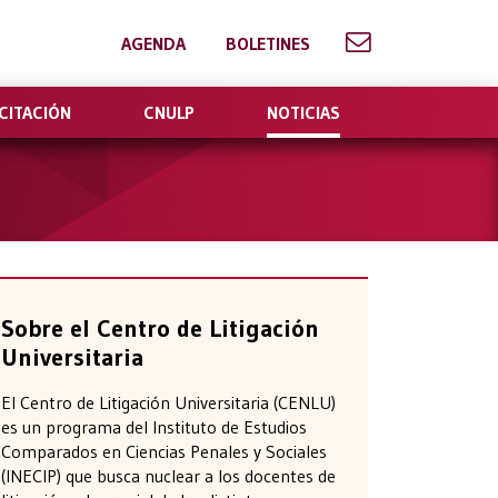
AGENDA
BOLETINES
CITACIÓN
CNULP
NOTICIAS
Sobre el Centro de Litigación
Universitaria
El Centro de Litigación Universitaria (CENLU)
es un programa del Instituto de Estudios
Comparados en Ciencias Penales y Sociales
(INECIP) que busca nuclear a los docentes de