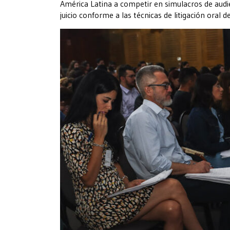
América Latina a competir en simulacros de audien
juicio conforme a las técnicas de litigación oral 