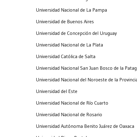
Universidad Nacional de La Pampa
Universidad de Buenos Aires
Universidad de Concepción del Uruguay
Universidad Nacional de La Plata
Universidad Católica de Salta
Universidad Nacional San Juan Bosco de la Patag
Universidad Nacional del Noroeste de la Provinci
Universidad del Este
Universidad Nacional de Río Cuarto
Universidad Nacional de Rosario
Universidad Autónoma Benito Juárez de Oaxaca