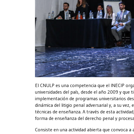
El CNULP es una competencia que el INECIP organ
universidades del país, desde el año 2009 y que 
implementación de programas universitarios dest
dinámica del litigio penal adversarial y, a su vez
técnicas de enseñanza. A través de esta activid
forma de enseñanza del derecho penal y procesa
Consiste en una actividad abierta que convoca a