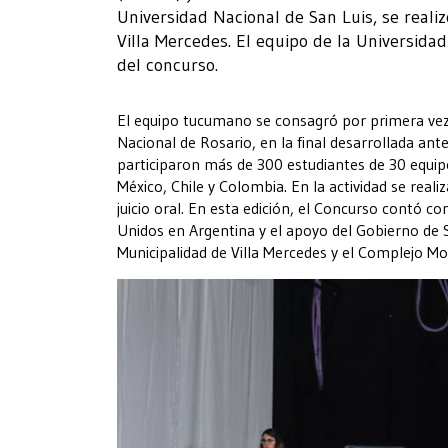
Universidad Nacional de San Luis, se reali
Villa Mercedes. El equipo de la Universid
del concurso.
El equipo tucumano se consagró por primera vez 
Nacional de Rosario, en la final desarrollada ante
participaron más de 300 estudiantes de 30 equipos
México, Chile y Colombia. En la actividad se real
juicio oral. En esta edición, el Concurso contó c
Unidos en Argentina y el apoyo del Gobierno de San
Municipalidad de Villa Mercedes y el Complejo Mo