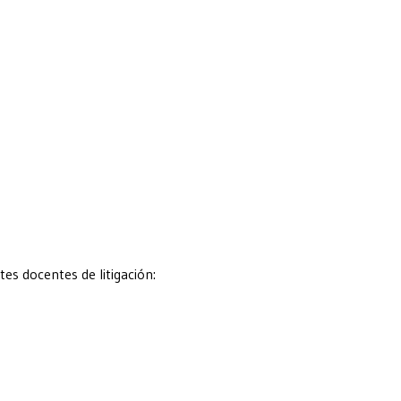
es docentes de litigación: