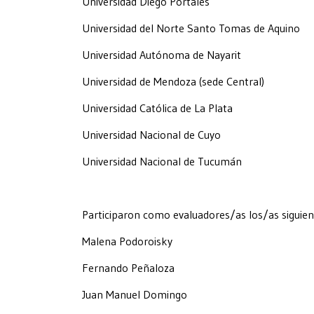
Universidad Diego Portales
Universidad del Norte Santo Tomas de Aquino
Universidad Autónoma de Nayarit
Universidad de Mendoza (sede Central)
Universidad Católica de La Plata
Universidad Nacional de Cuyo
Universidad Nacional de Tucumán
Participaron como evaluadores/as los/as siguient
Malena Podoroisky
Fernando Peñaloza
Juan Manuel Domingo